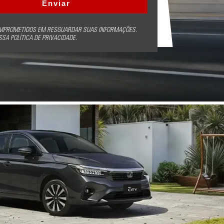
MPROMETIDOS EM RESGUARDAR SUAS INFORMAÇÕES.
SA POLÍTICA DE PRIVACIDADE.