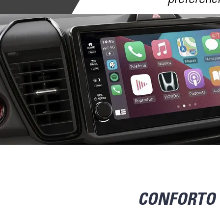
CONFORTO