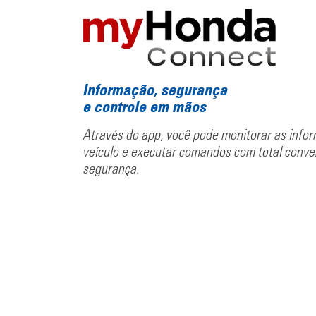
Informação, segurança
e controle em mãos
Através do app, você pode monitorar as info
veículo e executar comandos com total conve
segurança.