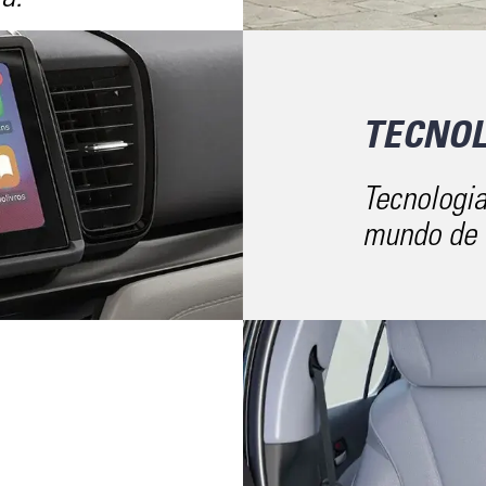
TECNOL
Tecnologia
mundo de 