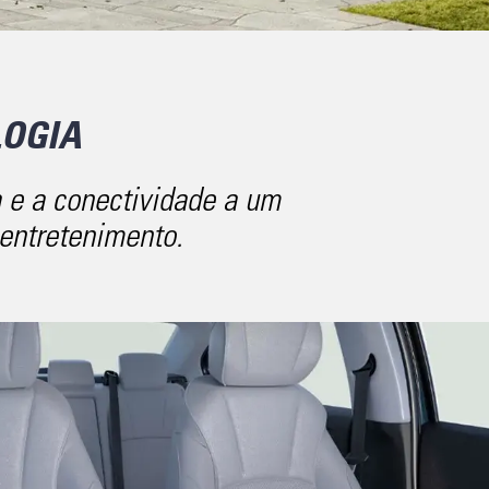
OGIA
 e a conectividade a um
entretenimento.