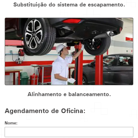
Substituição do sistema de escapamento.
Alinhamento e balanceamento.
Agendamento de Oficina:
Nome: