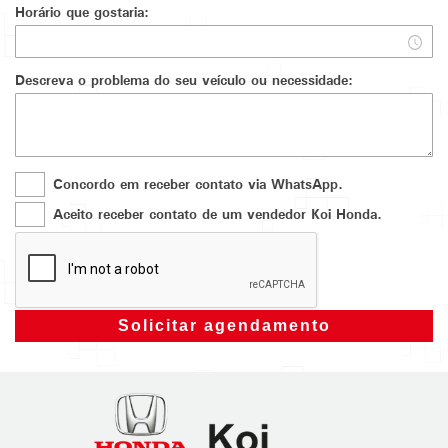
Horário que gostaria:
Descreva o problema do seu veículo ou necessidade:
Concordo em receber contato via WhatsApp.
Aceito receber contato de um vendedor Koi Honda.
Honda
Koi