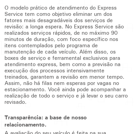
O modelo prático de atendimento do Express
Service tem como objetivo eliminar um dos
fatores mais desagradáveis dos serviços de
revisão: a longa espera. No Express Service são
realizados serviços rápidos, de no máximo 90
minutos de duração, com foco específico nos
itens contemplados pelo programa de
manutenção de cada veículo. Além disso, os
boxes de serviço e ferramental exclusivos para
atendimento express, bem como a previsão na
execução dos processos intensivamente
treinados, garantem a revisão em menor tempo.
Assim, não há filas nem esperas por vagas no
estacionamento. Você ainda pode acompanhar a
realização de todo o serviço e já levar o seu carro
revisado.
Transparência: a base de nosso
relacionamento.
A avaliação do seu veículo é feita na sua