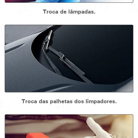
Troca de lâmpadas.
Troca das palhetas dos limpadores.