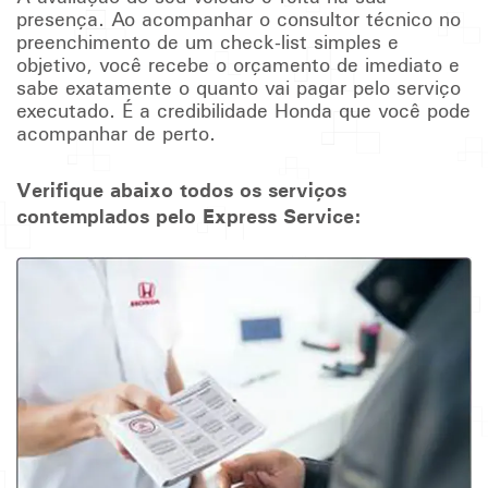
presença. Ao acompanhar o consultor técnico no
preenchimento de um check-list simples e
objetivo, você recebe o orçamento de imediato e
sabe exatamente o quanto vai pagar pelo serviço
executado. É a credibilidade Honda que você pode
acompanhar de perto.
Verifique abaixo todos os serviços
contemplados pelo Express Service: