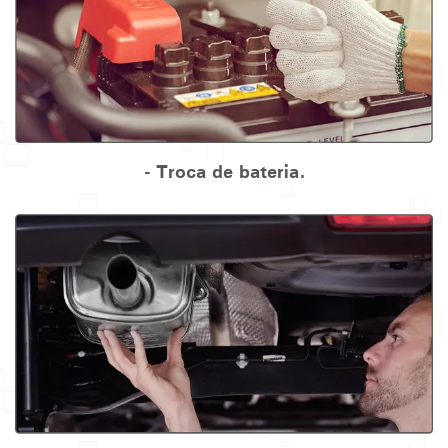
- Troca de bateria.