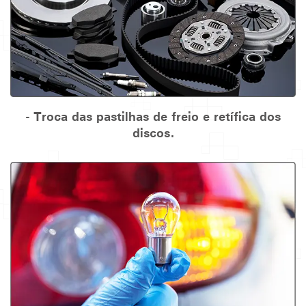
- Troca das pastilhas de freio e retífica dos
discos.