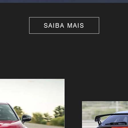
SAIBA MAIS