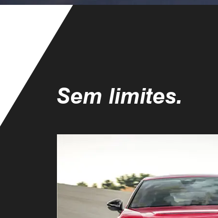
Sem limites.