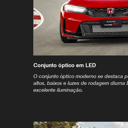
Conjunto óptico em LED
O conjunto óptico moderno se destaca pe
altos, baixos e luzes de rodagem diurn
excelente iluminação.