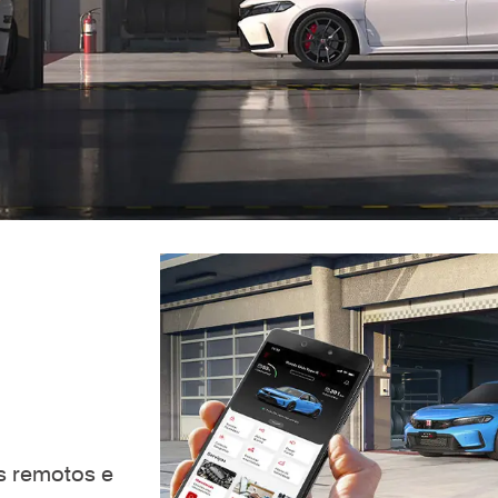
es remotos e