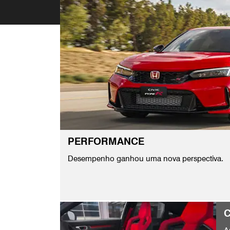
PERFORMANCE
Desempenho ganhou uma nova perspectiva.