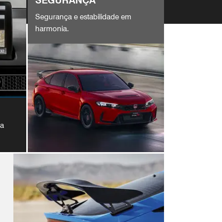
SEGURANÇA
Segurança e estabilidade em
harmonia.
ma