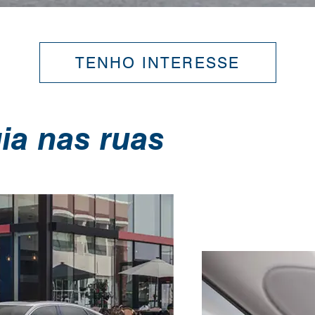
TENHO INTERESSE
ia nas ruas