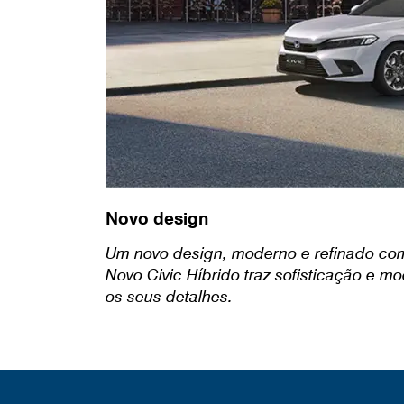
Novo design
Um novo design, moderno e refinado com
Novo Civic Híbrido traz sofisticação e 
os seus detalhes.