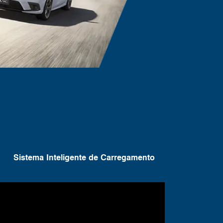
Sistema Inteligente de Carregamento