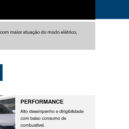
 com maior atuação do modo elétrico,
PERFORMANCE
Alto desempenho e dirigibilidade
com baixo consumo de
combustível.