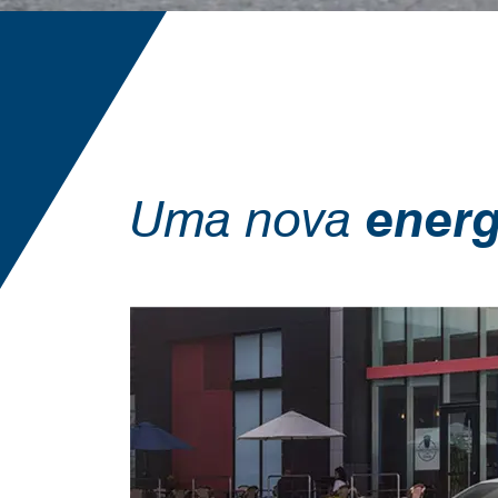
Uma nova
energ